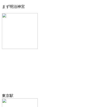
まず明治神宮
東京駅