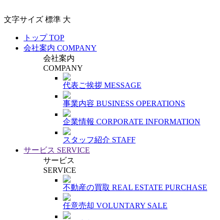
文字サイズ
標準
大
トップ
TOP
会社案内
COMPANY
会社案内
COMPANY
代表ご挨拶
MESSAGE
事業内容
BUSINESS OPERATIONS
企業情報
CORPORATE INFORMATION
スタッフ紹介
STAFF
サービス
SERVICE
サービス
SERVICE
不動産の買取
REAL ESTATE PURCHASE
任意売却
VOLUNTARY SALE