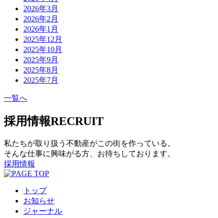
2026年3月
2026年2月
2026年1月
2025年12月
2025年10月
2025年9月
2025年8月
2025年7月
一覧へ
採用情報
RECRUIT
私たちが取り扱う不動産がこの街を作っている。
そんな仕事に興味がる方、お待ちしております。
採用情報
トップ
お知らせ
ジャーナル