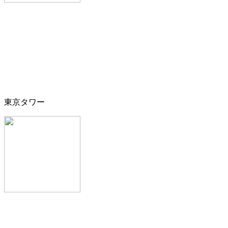
東京タワー