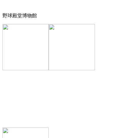
野球殿堂博物館