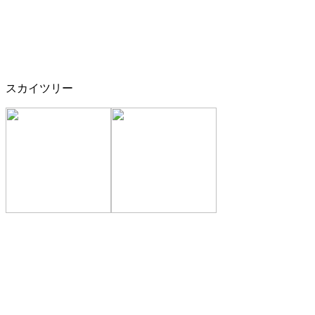
スカイツリー