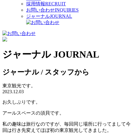
採用情報
RECRUIT
お問い合わせ
INQUIRIES
ジャーナル
JOURNAL
ジャーナル
JOURNAL
ジャーナル / スタッフから
東京観光です。
2023.12.03
お久しぶりです。
アールスペースの須貝です。
私の趣味は旅行なのですが、毎回同じ場所に行ってまして今
回は行き先変えてほぼ初の東京観光してきました。