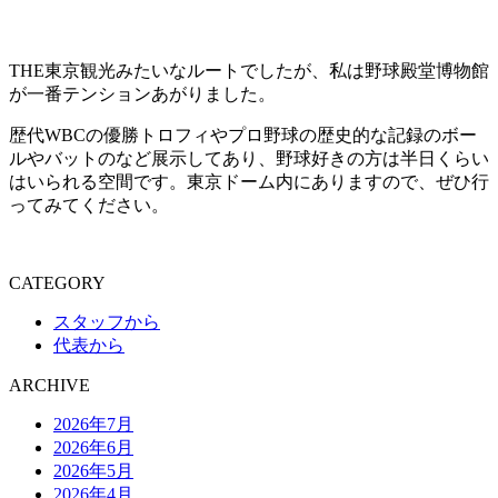
THE東京観光みたいなルートでしたが、私は野球殿堂博物館
が一番テンションあがりました。
歴代WBCの優勝トロフィやプロ野球の歴史的な記録のボー
ルやバットのなど展示してあり、野球好きの方は半日くらい
はいられる空間です。東京ドーム内にありますので、ぜひ行
ってみてください。
CATEGORY
スタッフから
代表から
ARCHIVE
2026年7月
2026年6月
2026年5月
2026年4月