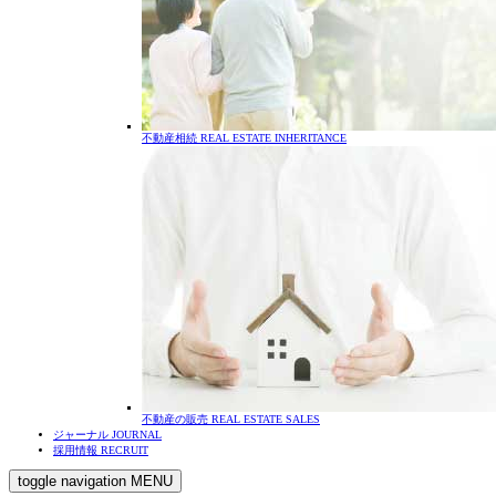
不動産相続
REAL ESTATE INHERITANCE
不動産の販売
REAL ESTATE SALES
ジャーナル
JOURNAL
採用情報
RECRUIT
toggle navigation
MENU