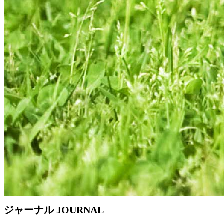
ジャーナル
JOURNAL