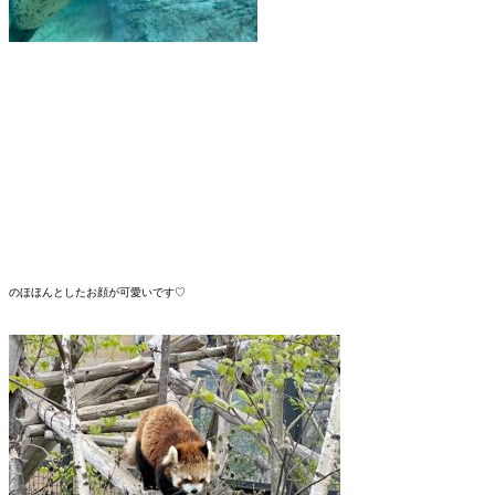
のほほんとしたお顔が可愛いです♡