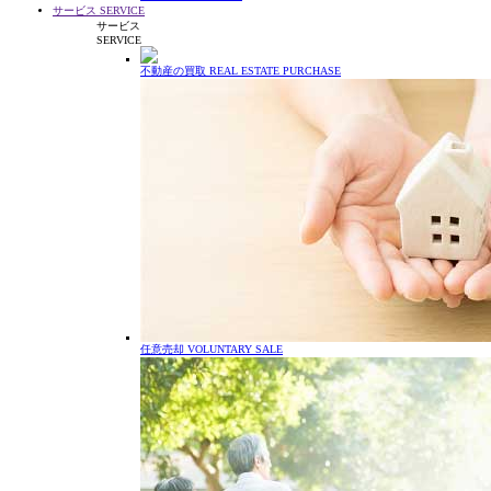
サービス
SERVICE
サービス
SERVICE
不動産の買取
REAL ESTATE PURCHASE
任意売却
VOLUNTARY SALE