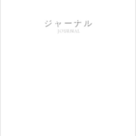
ジャーナル
JOURNAL