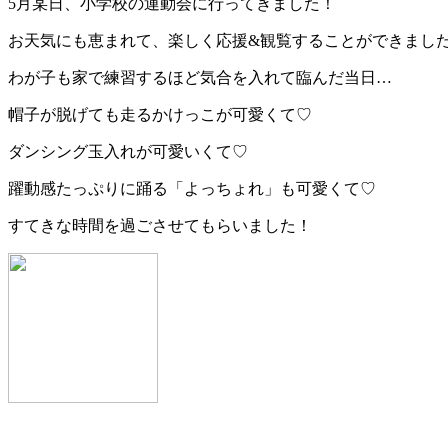
5月某日、小学校の運動会に行ってきました！
お天気にも恵まれて、楽しく応援&観覧することができまし
わが子も家で練習するほど気合を入れて臨んだ当日…
帽子が脱げても走るかけっこが可愛くて♡
ダンシング玉入れが可愛いくて♡
躍動感たっぷりに踊る「よっちょれ」も可愛くて♡
すてきな時間を過ごさせてもらいました！