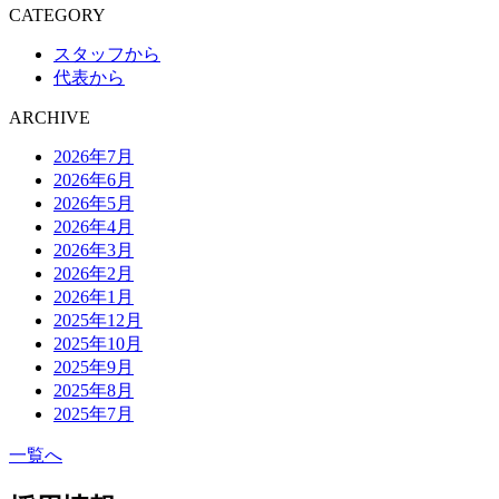
CATEGORY
スタッフから
代表から
ARCHIVE
2026年7月
2026年6月
2026年5月
2026年4月
2026年3月
2026年2月
2026年1月
2025年12月
2025年10月
2025年9月
2025年8月
2025年7月
一覧へ