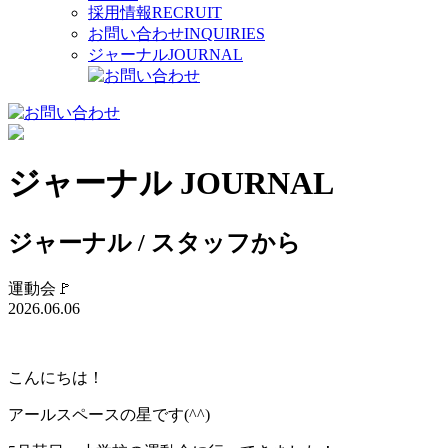
採用情報
RECRUIT
お問い合わせ
INQUIRIES
ジャーナル
JOURNAL
ジャーナル
JOURNAL
ジャーナル / スタッフから
運動会🚩
2026.06.06
こんにちは！
アールスペースの星です(^^)