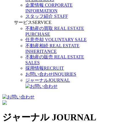
企業情報
CORPORATE
INFORMATION
スタッフ紹介
STAFF
サービス
SERVICE
不動産の買取
REAL ESTATE
PURCHASE
任意売却
VOLUNTARY SALE
不動産相続
REAL ESTATE
INHERITANCE
不動産の販売
REAL ESTATE
SALES
採用情報
RECRUIT
お問い合わせ
INQUIRIES
ジャーナル
JOURNAL
ジャーナル
JOURNAL