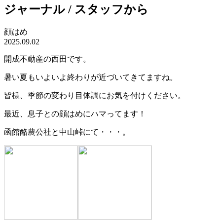
ジャーナル / スタッフから
顔はめ
2025.09.02
開成不動産の西田です。
暑い夏もいよいよ終わりが近づいてきてますね。
皆様、季節の変わり目体調にお気を付けください。
最近、息子との顔はめにハマってます！
函館酪農公社と中山峠にて・・・。