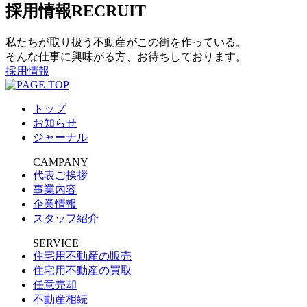
採用情報
RECRUIT
私たちが取り扱う不動産がこの街を作っている。
そんな仕事に興味がる方、お待ちしております。
採用情報
トップ
お知らせ
ジャーナル
CAMPANY
代表ご挨拶
事業内容
企業情報
スタッフ紹介
SERVICE
住宅用不動産の販売
住宅用不動産の買取
任意売却
不動産相続