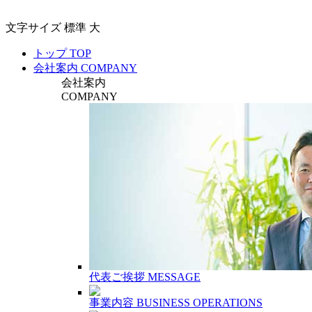
文字サイズ
標準
大
トップ
TOP
会社案内
COMPANY
会社案内
COMPANY
代表ご挨拶
MESSAGE
事業内容
BUSINESS OPERATIONS