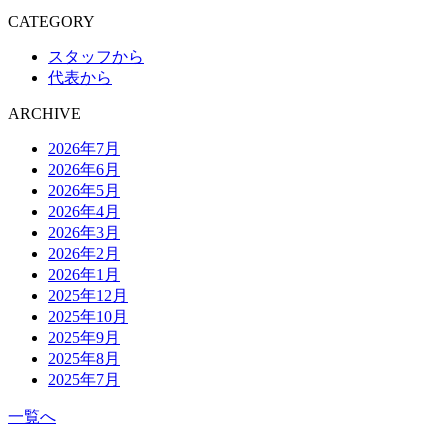
CATEGORY
スタッフから
代表から
ARCHIVE
2026年7月
2026年6月
2026年5月
2026年4月
2026年3月
2026年2月
2026年1月
2025年12月
2025年10月
2025年9月
2025年8月
2025年7月
一覧へ