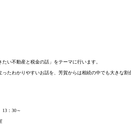
きたい不動産と税金の話」をテーマに行います。
立ったわかりやすいお話を、芳賀からは相続の中でも大きな割
13：30～
室