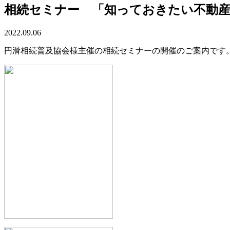
相続セミナー 「知っておきたい不動
2022.09.06
円滑相続普及協会様主催の相続セミナーの開催のご案内です