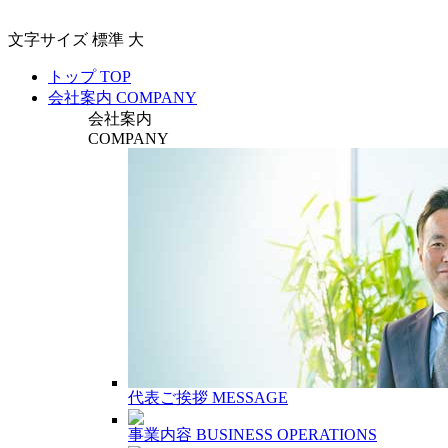
文字サイズ
標準
大
トップ
TOP
会社案内
COMPANY
会社案内
COMPANY
代表ご挨拶
MESSAGE
事業内容
BUSINESS OPERATIONS