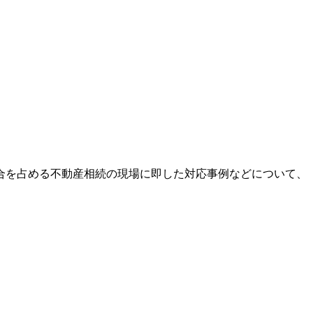
合を占める不動産相続の現場に即した対応事例などについて、