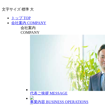
文字サイズ
標準
大
トップ
TOP
会社案内
COMPANY
会社案内
COMPANY
代表ご挨拶
MESSAGE
事業内容
BUSINESS OPERATIONS