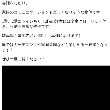
会話をしたり、
家族のコミュニケーションも楽しくなりそうな物件です！
1階、2階にトイレあり！2階の洋室には全室クローゼット付
き、収納も豊富な物件です。
駐車場も敷地内2台可能！（車種によります）
庭ではガーデニングや家庭菜園なども楽しめる一戸建となり
ます！
ぜひ一度ご覧ください！