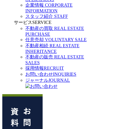
企業情報
CORPORATE
INFORMATION
スタッフ紹介
STAFF
サービス
SERVICE
不動産の買取
REAL ESTATE
PURCHASE
任意売却
VOLUNTARY SALE
不動産相続
REAL ESTATE
INHERITANCE
不動産の販売
REAL ESTATE
SALES
採用情報
RECRUIT
お問い合わせ
INQUIRIES
ジャーナル
JOURNAL