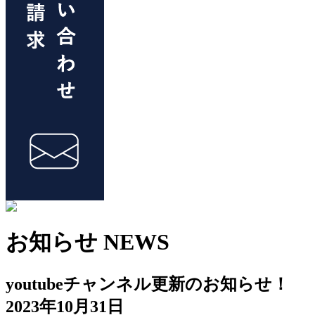
お知らせ
NEWS
youtubeチャンネル更新のお知らせ！
2023年10月31日