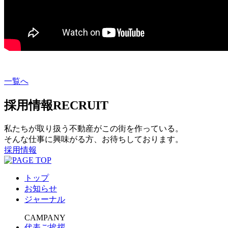
一覧へ
採用情報
RECRUIT
私たちが取り扱う不動産がこの街を作っている。
そんな仕事に興味がる方、お待ちしております。
採用情報
トップ
お知らせ
ジャーナル
CAMPANY
代表ご挨拶