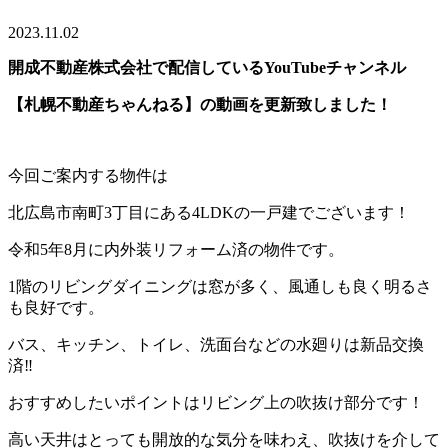
2023.11.02
開成不動産株式会社で配信しているYouTubeチャンネル
【札幌不動産ちゃんねる】の動画を更新致しました！
今回ご案内する物件は
北広島市南町3丁目にある4LDKの一戸建でございます！
令和5年8月に内外装リフォーム済の物件です。
1階のリビングダイニングは窓が多く、風通しも良く明るさ
も良好です。
バス、キッチン、トイレ、洗面台などの水廻りは新品交換
済‼
おすすめしたいポイントはリビング上の吹抜け部分です！
高い天井はとっても開放的な気分を味わえ、吹抜けを介して